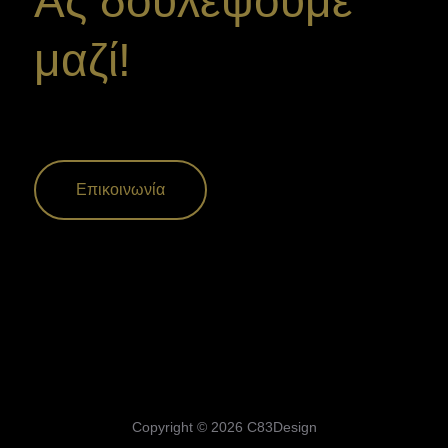
Ας δουλέψουμε
μαζί!
Επικοινωνία
Copyright © 2026 C83Design