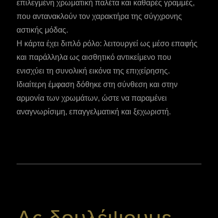
επιλεγμένη χρωματική παλέτα και καθαρές γραμμές,
που αντανακλούν τον χαρακτήρα της σύγχρονης
αστικής μόδας.
Η κάρτα έχει διπλό ρόλο: λειτουργεί ως μέσο επαφής
και παράλληλα ως αισθητικό αντικείμενο που
ενισχύει τη συνολική εικόνα της επιχείρησης.
Ιδιαίτερη έμφαση δόθηκε στη σύνθεση και στην
αρμονία των χρωμάτων, ώστε να παραμένει
αναγνωρίσιμη, επαγγελματική και ξεχωριστή.