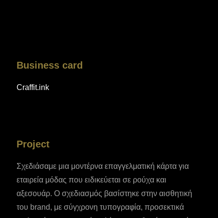
Business card
Craffit.ink
Project
Σχεδιάσαμε μια μοντέρνα επαγγελματική κάρτα για
εταιρεία μόδας που ειδικεύεται σε ρούχα και
αξεσουάρ. Ο σχεδιασμός βασίστηκε στην αισθητική
του brand, με σύγχρονη τυπογραφία, προσεκτικά