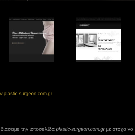
.plastic-surgeon.com.gr
διάσαμε την ιστοσελίδα
plastic-surgeon.com.gr
με στόχο να