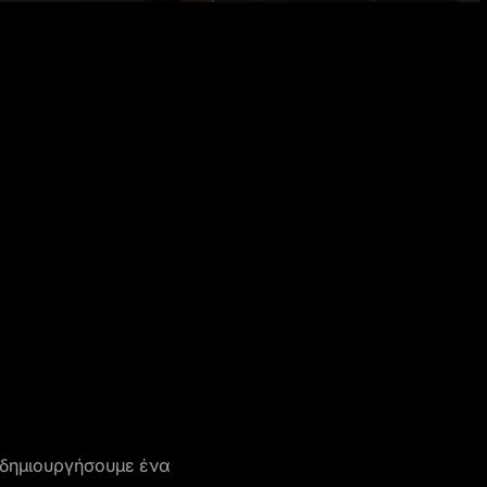
 δημιουργήσουμε ένα