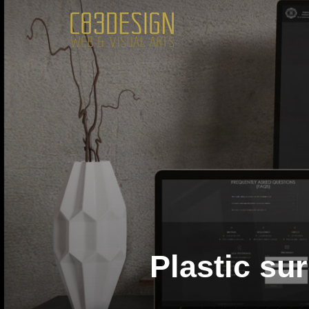
Plastic su