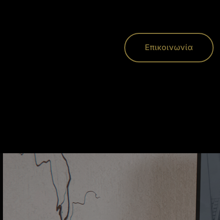
Επικοινωνία