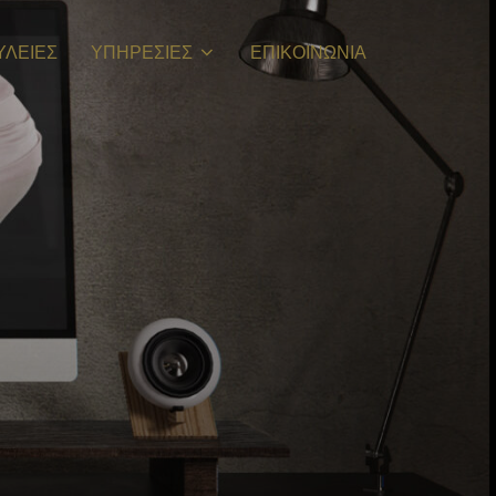
ΥΛΕΙΕΣ
ΥΠΗΡΕΣΙΕΣ
ΕΠΙΚΟΙΝΩΝΙΑ